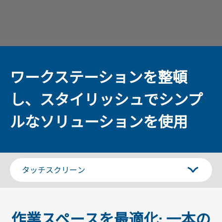
ワークステーションを整頓
し、スタイリッシュでシンプ
ルなソリューションを使用
作業スペースを最適化: 一本の