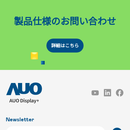
製品仕様のお問い合わせ
詳細はこちら
Newsletter