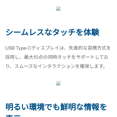
シームレスなタッチを体験
USB Type-Cディスプレイは、先進的な容積方式を
採用し、最大10点の同時タッチをサポートしてお
り、スムーズなインタラクションを確保します。
明るい環境でも鮮明な情報を