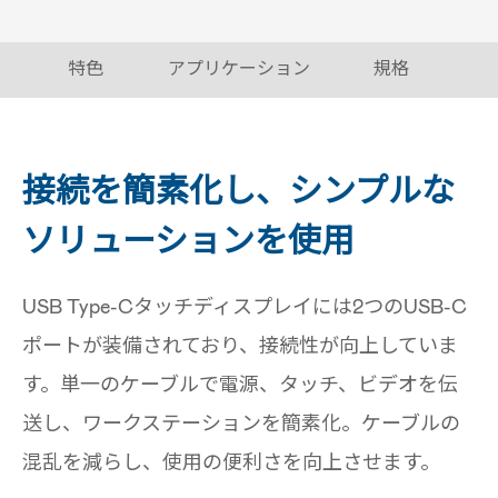
特色
アプリケーション
規格
接続を簡素化し、シンプルな
ソリューションを使用
USB Type-Cタッチディスプレイには2つのUSB-C
ポートが装備されており、接続性が向上していま
す。単一のケーブルで電源、タッチ、ビデオを伝
送し、ワークステーションを簡素化。ケーブルの
混乱を減らし、使用の便利さを向上させます。