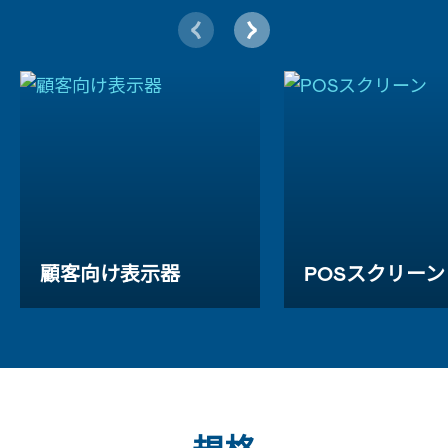
顧客向け表示器
POSスクリーン