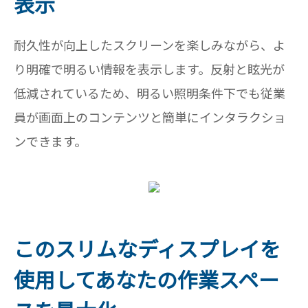
表示
耐久性が向上したスクリーンを楽しみながら、よ
り明確で明るい情報を表示します。反射と眩光が
低減されているため、明るい照明条件下でも従業
員が画面上のコンテンツと簡単にインタラクショ
ンできます。
このスリムなディスプレイを
使用してあなたの作業スペー