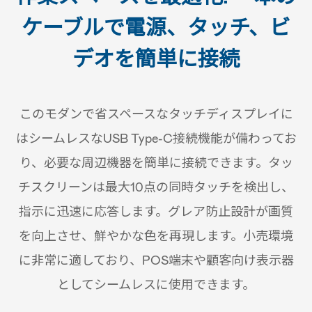
ケーブルで電源、タッチ、ビ
デオを簡単に接続
このモダンで省スペースなタッチディスプレイに
はシームレスなUSB Type-C接続機能が備わってお
り、必要な周辺機器を簡単に接続できます。タッ
チスクリーンは最大10点の同時タッチを検出し、
指示に迅速に応答します。グレア防止設計が画質
を向上させ、鮮やかな色を再現します。小売環境
に非常に適しており、POS端末や顧客向け表示器
としてシームレスに使用できます。