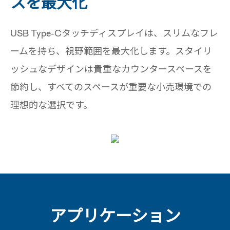
スを最大化
USB Type-Cタッチディスプレイは、スリムなフレ
ームを持ち、視野範囲を最大化します。スタイリ
ッシュなデザインは貴重なカウンタースペースを
節約し、すべてのスペースが重要な小売環境での
理想的な選択です。
アプリケーション