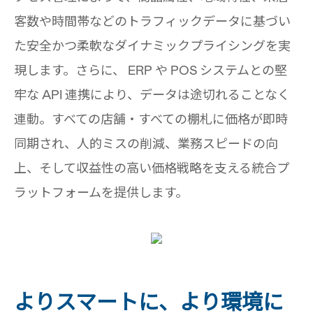
客数や時間帯などのトラフィックデータに基づい
た安全かつ柔軟なダイナミックプライシングを実
現します。さらに、 ERP や POS システムとの堅
牢な API 連携により、データは途切れることなく
連動。すべての店舗・すべての棚札に価格が即時
同期され、人的ミスの削減、業務スピードの向
上、そして収益性の高い価格戦略を支える統合プ
ラットフォームを提供します。
よりスマートに、より環境に