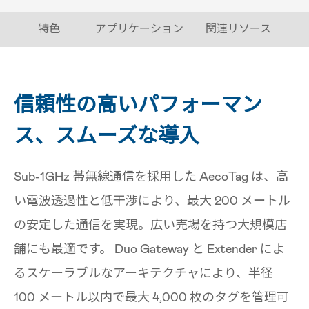
特色
アプリケーション
関連リソース
信頼性の高いパフォーマン
ス、スムーズな導入
Sub-1GHz 帯無線通信を採用した AecoTag は、高
い電波透過性と低干渉により、最大 200 メートル
の安定した通信を実現。広い売場を持つ大規模店
舗にも最適です。 Duo Gateway と Extender によ
るスケーラブルなアーキテクチャにより、半径
100 メートル以内で最大 4,000 枚のタグを管理可