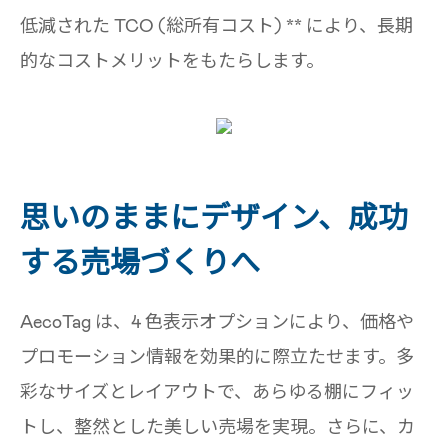
低減された TCO (総所有コスト) ** により、長期
的なコストメリットをもたらします。
思いのままにデザイン、成功
する売場づくりへ
AecoTag は、4 色表示オプションにより、価格や
プロモーション情報を効果的に際立たせます。多
彩なサイズとレイアウトで、あらゆる棚にフィッ
トし、整然とした美しい売場を実現。さらに、カ