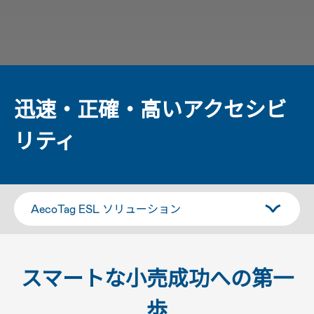
迅速・正確・高いアクセシビ
リティ
スマートな小売成功への第一
歩