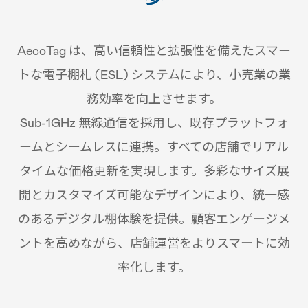
AecoTag は、高い信頼性と拡張性を備えたスマー
トな電子棚札 (ESL) システムにより、小売業の業
務効率を向上させます。
Sub-1GHz 無線通信を採用し、既存プラットフォ
ームとシームレスに連携。すべての店舗でリアル
タイムな価格更新を実現します。多彩なサイズ展
開とカスタマイズ可能なデザインにより、統一感
のあるデジタル棚体験を提供。顧客エンゲージメ
ントを高めながら、店舗運営をよりスマートに効
率化します。