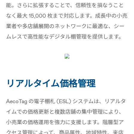
能。さらに拡張することで、信頼性を損なうこと
なく最大 15,000 枚まで対応します。成長中の小売
業者や多店舗展開のネットワークに最適な、シー
ムレスで高性能なデジタル棚管理を提供します。
リアルタイム価格管理
AecoTag の電子棚札 (ESL) システムは、リアルタ
イムでの価格更新と複数店舗の集中管理により、
小売業の価格運用を強力に支援します。階層型ア
クセス管理によって、商品属性、地域特性、来店