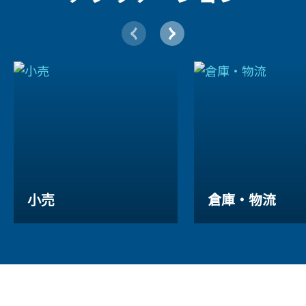
小売
倉庫・物流