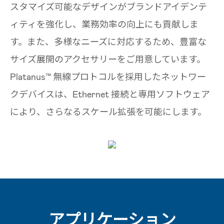
スタマイズ可能なデザインがブランドアイデンテ
ィティを強化し、業務効率の向上にも貢献しま
す。また、多様なニーズに対応するため、豊富な
サイズ展開のアクセサリーをご用意しています。
Platanus™ 無線プロトコルを採用したネットワー
クデバイスは、Ethernet 接続と専用ソフトウェア
により、さらなるスケール拡張を可能にします。
アプリケーション