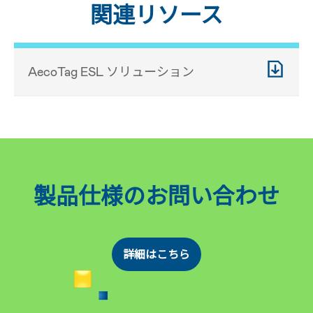
関連リソース
AecoTag ESL ソリューション
製品仕様のお問い合わせ
詳細はこちら