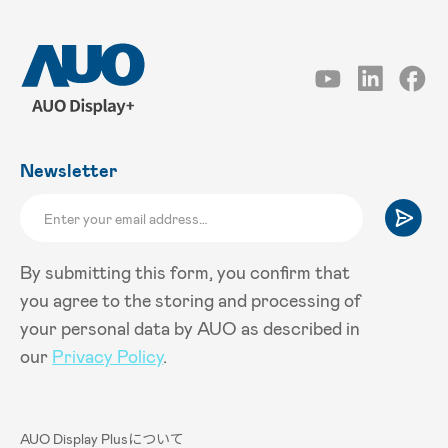
Newsletter
By submitting this form, you confirm that
you agree to the storing and processing of
your personal data by AUO as described in
our
Privacy Policy
.
AUO Display Plusについて