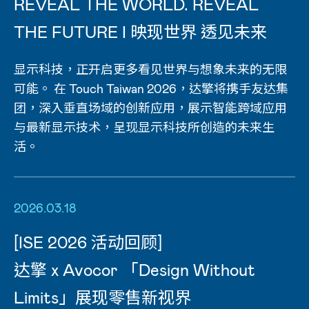
REVEAL THE WORLD. REVEAL
THE FUTURE I 映现世界 透见未来
显示科技，正开启更多看见世界与想象未来的无限
可能。 在 Touch Taiwan 2026，达擎将携手友达集
团，深入垂直场域的创新应用，展示智能跨域应用
与最新显示技术，呈现显示科技所创造的未来生
活。
2026.03.18
[ISE 2026 活动回顾]
达擎 x Avocor 「Design Without
Limits」展现零售新视界