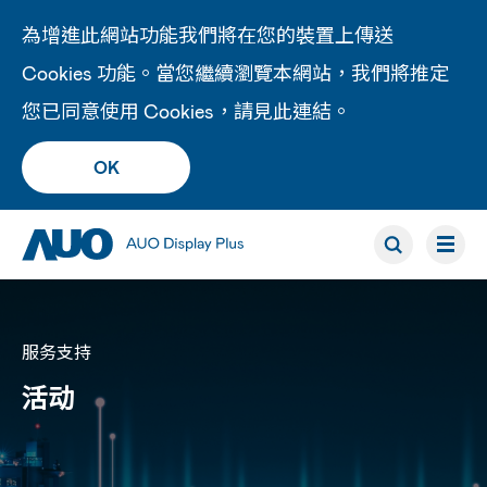
為增進此網站功能我們將在您的裝置上傳送
Cookies 功能。當您繼續瀏覽本網站，我們將推定
您已同意使用 Cookies，請見此
連結
。
OK
服务支持
活动