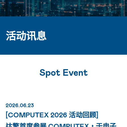
活动讯息
Spot Event
2026.06.23
[COMPUTEX 2026 活动回顾]
达擎首度参展 COMPUTEX，于电子