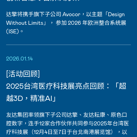
达擎将携手旗下子公司 Avocor，以主题「Design
Without Limits」， 参加 2026 年欧洲整合系统展
(ISE)。
2026.01.14
[活动回顾]
2025台湾医疗科技展亮点回顾：「超
越3D，精准AI」
友达集团率领旗下子公司达擎、友达耘康、原色口
腔数字，连手12家合作伙伴共同参与2025年台湾医
疗科技展（12月4日至7日于台北南港展览馆），以