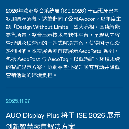
2026年欧洲整合系统展 (ISE 2026) 于西班牙巴塞
罗那圆满落幕。达擎偕同子公司Avocor，以年度主
题「Design Without Limits」盛大亮相，围绕智能
零售场景，整合显示技术与软件平台，呈现从内容
管理到永续营运的一站式解决方案，获得国际观众
热烈回响。本次展会亦首度展示AecoRetail系列，
包括 AecoPost 与 AecoTag，以低耗能、环境永续
的智能显示方案，协助零售业提升顾客互动并降低
营销活动的环境负担。
2025.11.27
AUO Display Plus 将于 ISE 2026 展示
创新智慧零售解决方案