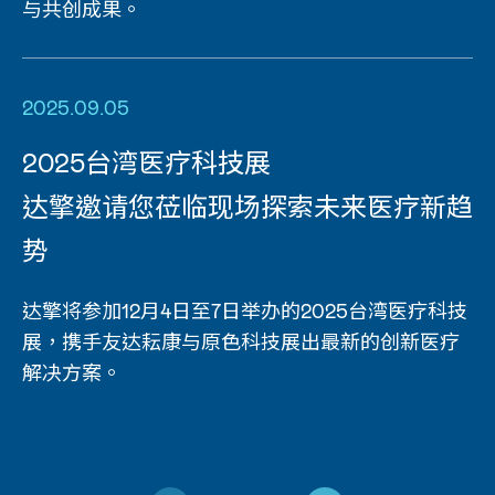
与共创成果。
2025.09.05
2025台湾医疗科技展
达擎邀请您莅临现场探索未来医疗新趋
势
达擎将参加12月4日至7日举办的2025台湾医疗科技
展，携手友达耘康与原色科技展出最新的创新医疗
解决方案。