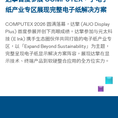
纸产业专区展现完整电子纸解决方案
COMPUTEX 2026 圆满落幕，达擎 (AUO Display
Plus) 首度参展并创下亮眼成绩。达擎参加与元太科
技 (E Ink) 携手生态圈伙伴共同打造的电子纸产业专
区，以「Expand Beyond Sustainability」为主题，
完整呈现电子纸显示解决方案阵容，展现达擎在显
示技术、终端产品到软硬整合应用的全方位实力。