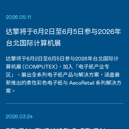
2026.05.11
达擎将于6月2日至6月5日参与2026年
台北国际计算机展
达擎将于6月2日至6月5日参与2026年台北国际计
算机展 (COMPUTEX)，加入「电子纸产业专
区」，展出全系列电子纸产品与解决方案，涵盖最
新推出的柔性彩色电子纸与 AecoRetail 系列解决方
案。
2026.03.24