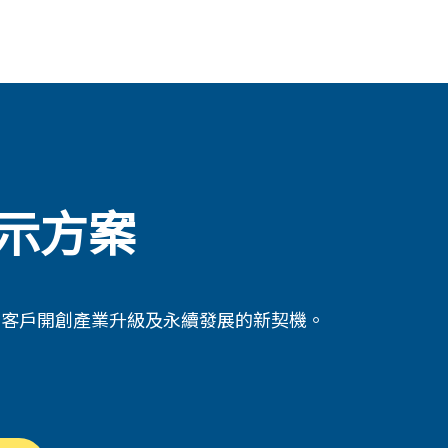
示方案
為客戶開創產業升級及永續發展的新契機。