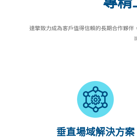
專精
達擎致力成為客戶值得信賴的長期合作夥伴，
垂直場域解決方案