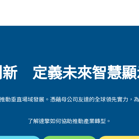
創新 定義未來智慧顯
推動垂直場域發展。憑藉母公司友達的全球領先實力，
了解達擎如何協助推動產業轉型。