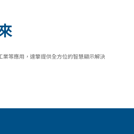
來
工業等應用，達擎提供全方位的智慧顯示解決