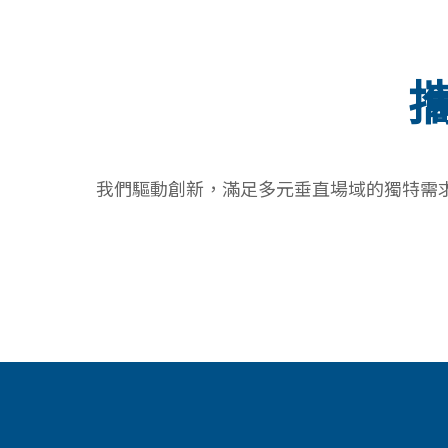
我們驅動創新，滿足多元垂直場域的獨特需