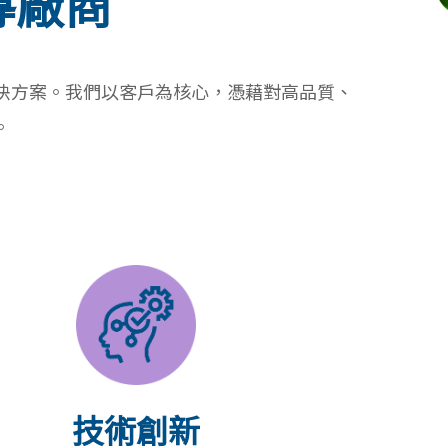
導廠商
解決方案。我們以客戶為核心，憑藉對高品質、
。
技術創新