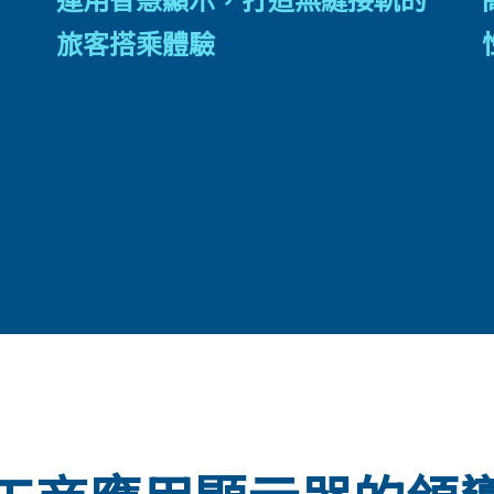
旅客搭乘體驗