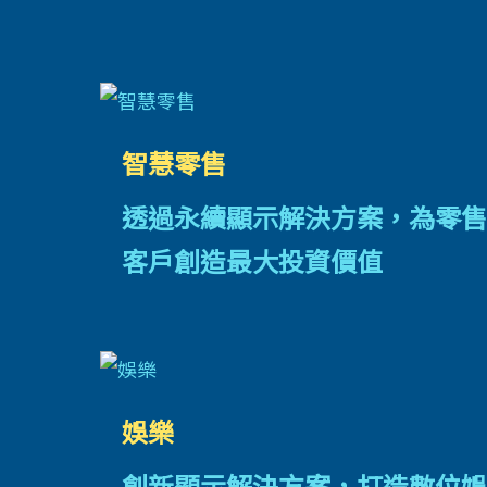
智慧零售
透過永續顯示解決方案，為零售
客戶創造最大投資價值
娛樂
創新顯示解決方案，打造數位娛