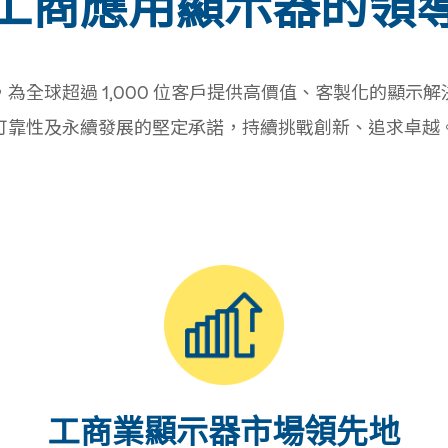
工商應用顯示器的領
為全球超過 1,000 位客戶提供高價值、客製化的顯示
可靠性及永續發展的堅定承諾，持續挑戰創新、追求卓越
工商業顯示器市場領先地