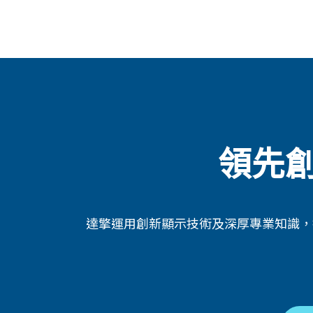
領先
達擎運用創新顯示技術及深厚專業知識，