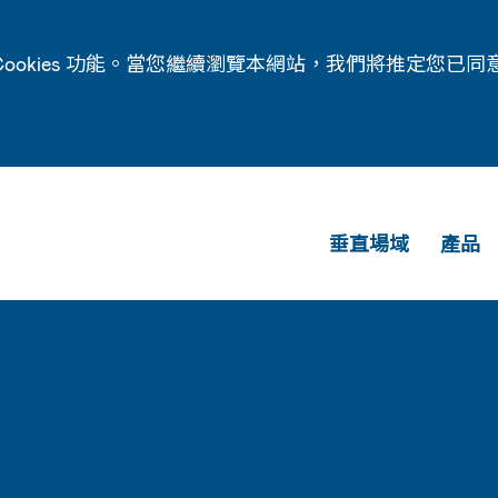
ookies 功能。當您繼續瀏覽本網站，我們將推定您已同
垂直場域
產品