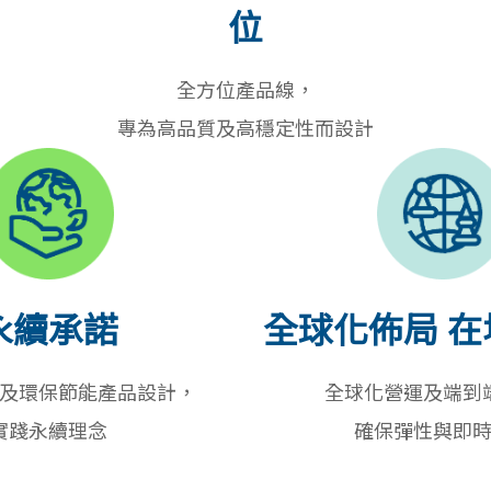
位
全方位產品線，
專為高品質及高穩定性而設計
永續承諾
全球化佈局 
及環保節能產品設計，
全球化營運及端到
實踐永續理念
確保彈性與即