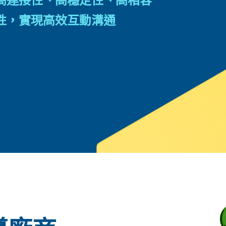
性，實現高效互動溝通