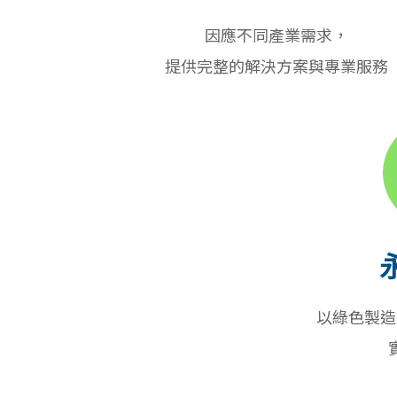
因應不同產業需求，
提供完整的解決方案與專業服務
以綠色製造