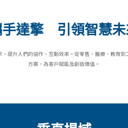
攜手達擎 引領智慧未
求，提升人們的協作、互動效率。從零售、醫療、教育到
方案，為客戶賦能及創造價值。