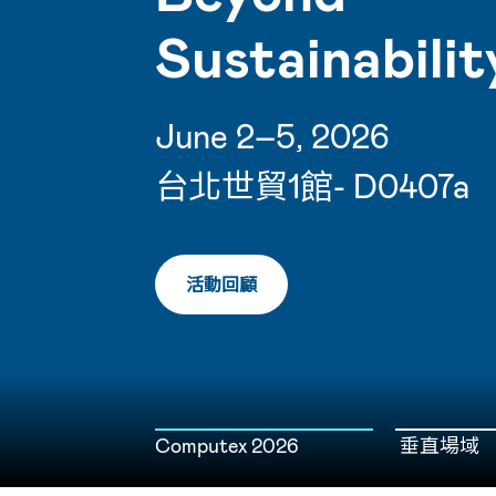
Sustainabilit
June 2–5, 2026
台北世貿1館- D0407a
活動回顧
Computex 2026
垂直場域