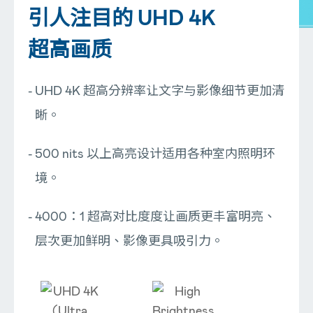
引人注目的 UHD 4K
超高画质
UHD 4K 超高分辨率让文字与影像细节更加清
晰。
500 nits 以上高亮设计适用各种室内照明环
境。
4000：1 超高对比度度让画质更丰富明亮、
层次更加鲜明、影像更具吸引力。