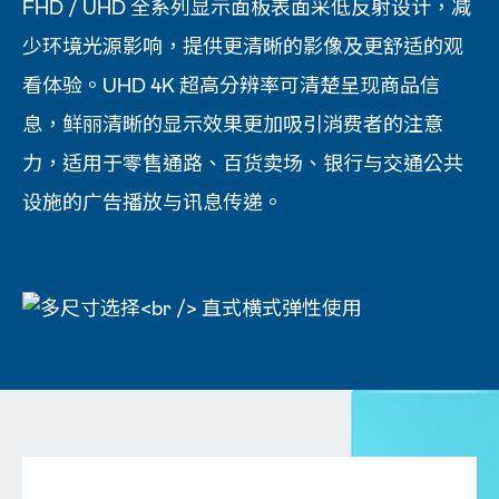
FHD / UHD 全系列显示面板表面采低反射设计，减
少环境光源影响，提供更清晰的影像及更舒适的观
看体验。UHD 4K 超高分辨率可清楚呈现商品信
息，鲜丽清晰的显示效果更加吸引消费者的注意
力，适用于零售通路、百货卖场、银行与交通公共
设施的广告播放与讯息传递。