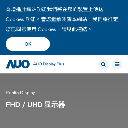
為增進此網站功能我們將在您的裝置上傳送
Cookies 功能。當您繼續瀏覽本網站，我們將推定
您已同意使用 Cookies，請見此
連結
。
OK
Public Display
FHD / UHD 显示器