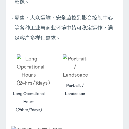
影像。
零售、大众运输、安全监控到影音控制中心
等各种工业与商业环境中皆可稳定运作，满
足客户多样化需求。
Portrait /
Long Operational
Landscape
Hours
(24hrs/7days)