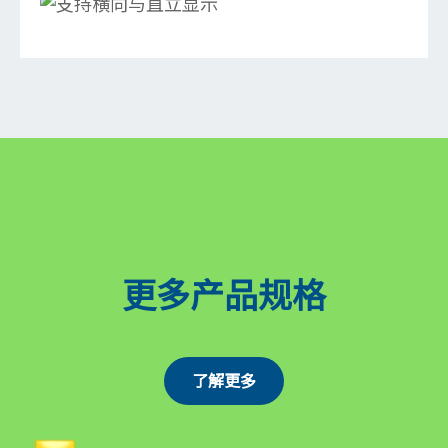
更多产品规格
了解更多