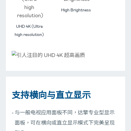
High Brightness
UHD 4K (Ultra
high resolution)
支持横向与直立显示
与一般电视应用面板不同，达擎专业型显示
面板，可在横向或直立显示模式下完美呈现