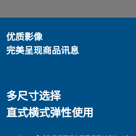
优质影像
完美呈现商品讯息
多尺寸选择
直式横式弹性使用