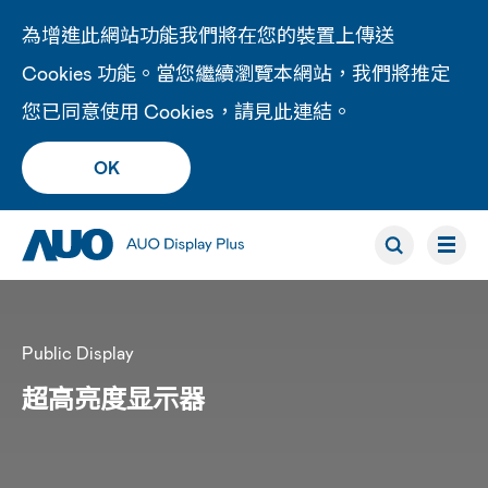
為增進此網站功能我們將在您的裝置上傳送
Cookies 功能。當您繼續瀏覽本網站，我們將推定
您已同意使用 Cookies，請見此
連結
。
OK
Public Display
超高亮度显示器