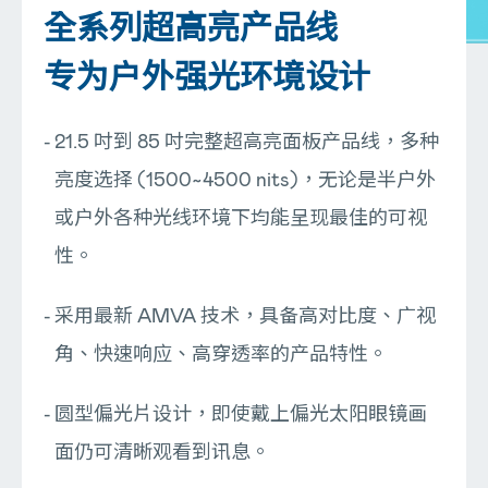
全系列超高亮产品线
专为户外强光环境设计
21.5 吋到 85 吋完整超高亮面板产品线，多种
亮度选择 (1500~4500 nits)，无论是半户外
或户外各种光线环境下均能呈现最佳的可视
性。
采用最新 AMVA 技术，具备高对比度、广视
角、快速响应、高穿透率的产品特性。
圆型偏光片设计，即使戴上偏光太阳眼镜画
面仍可清晰观看到讯息。