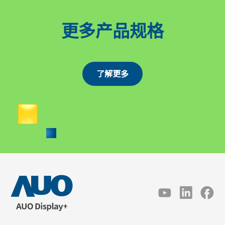
更多产品规格
了解更多