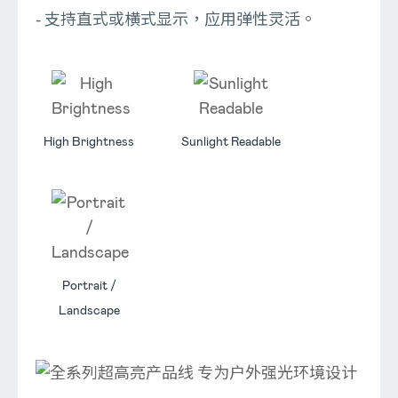
支持直式或横式显示，应用弹性灵活。
High Brightness
Sunlight Readable
Portrait /
Landscape