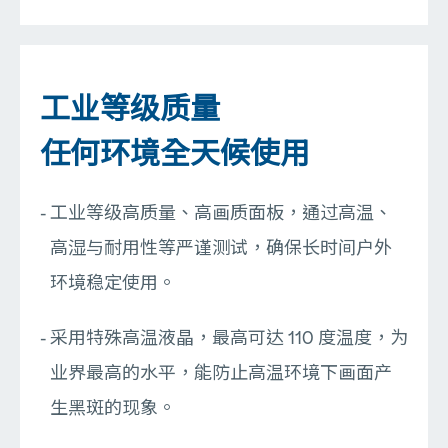
工业等级质量
任何环境全天候使用
工业等级高质量、高画质面板，通过高温、
高湿与耐用性等严谨测试，确保长时间户外
环境稳定使用。
采用特殊高温液晶，最高可达 110 度温度，为
业界最高的水平，能防止高温环境下画面产
生黑斑的现象。