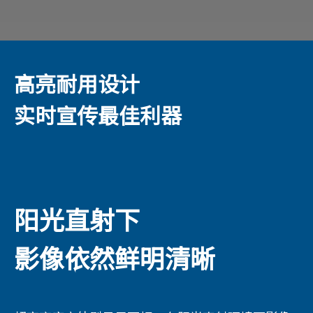
高亮耐用设计
实时宣传最佳利器
阳光直射下
影像依然鲜明清晰