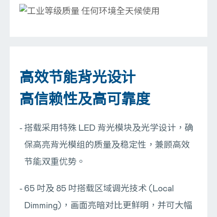
高效节能背光设计
高信赖性及高可靠度
搭载采用特殊 LED 背光模块及光学设计，确
保高亮背光模组的质量及稳定性，兼顾高效
节能双重优势。
65 吋及 85 吋搭载区域调光技术 (Local
Dimming)，画面亮暗对比更鲜明，并可大幅