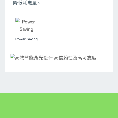
降低耗电量。
Power Saving