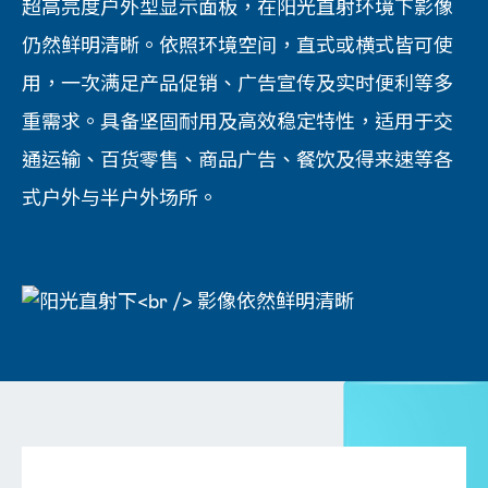
超高亮度户外型显示面板，在阳光直射环境下影像
仍然鲜明清晰。依照环境空间，直式或横式皆可使
用，一次满足产品促销、广告宣传及实时便利等多
重需求。具备坚固耐用及高效稳定特性，适用于交
通运输、百货零售、商品广告、餐饮及得来速等各
式户外与半户外场所。