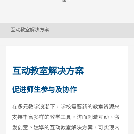
互动教室解决方案
互动教室解决方案
促进师生参与及协作
在多元教学浪潮下，学校需要新的教室资源来
支持丰富多样的教学工具，进而刺激互动、激
发创意。达擎的互动教室解决方案，可实现内