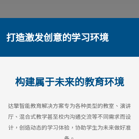
打造激发创意的学习环境
构建属于未来的教育环境
达擎智能教育解决方案专为各种类型的教室、演讲
厅、混合式教学甚至校内沟通交流等不同需求而设
计，创造动态的学习体验，协助学生为未来做好准
备。