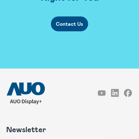
Contact Us
Newsletter