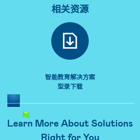
相关资源
智能教育解决方案
型录下载
Learn More About Solutions
Right for You