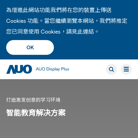
為增進此網站功能我們將在您的裝置上傳送
Cookies 功能。當您繼續瀏覽本網站，我們將推定
您已同意使用 Cookies，請見此
連結
。
OK
打造激发创意的学习环境
智能教育解决方案