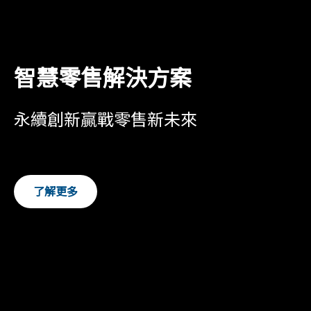
智慧零售解決方案
永續創新贏戰零售新未來
了解更多