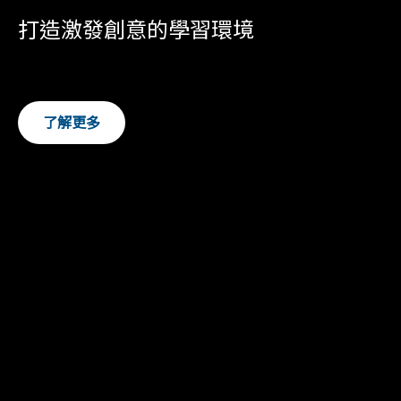
打造激發創意的學習環境
了解更多