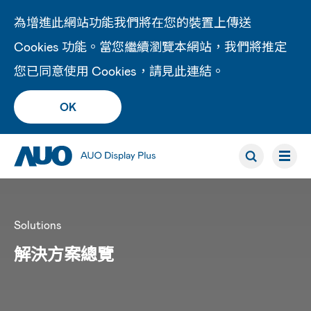
為增進此網站功能我們將在您的裝置上傳送
Cookies 功能。當您繼續瀏覽本網站，我們將推定
您已同意使用 Cookies，請見此
連結
。
OK
Solutions
解決方案總覽