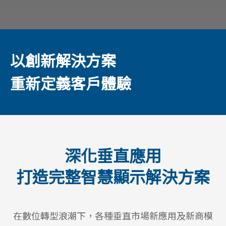
以創新解決方案
重新定義客戶體驗
深化垂直應用
打造完整智慧顯示解決方案
在數位轉型浪潮下，各種垂直市場新應用及新商模