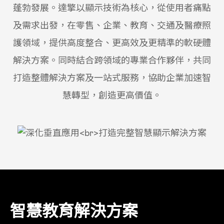
蓬勃發展。達擎以顯示技術為核心，從使用者痛點
及需求出發，在零售、企業、教育、交通及醫療照
護領域，提供高度整合、更高效及更精準的軟硬體
解決方案。同時結合跨領域的專業合作夥伴，共同
打造整體解決方案及一站式服務，協助企業加速智
慧轉型，創造更高價值。
智慧教育解決方案