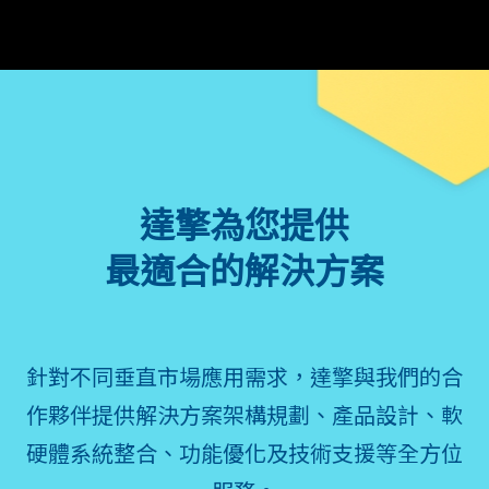
達擎為您提供
最適合的解決方案
針對不同垂直市場應用需求，達擎與我們的合
作夥伴提供解決方案架構規劃、產品設計、軟
硬體系統整合、功能優化及技術支援等全方位