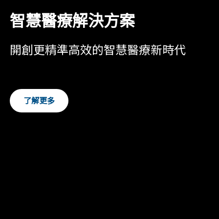
智慧醫療解決方案
開創更精準高效的智慧醫療新時代
了解更多