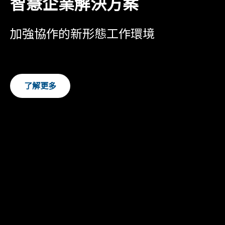
智慧企業解決方案
加強協作的新形態工作環境
了解更多