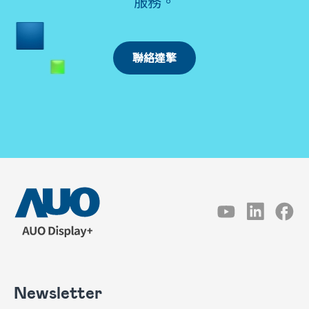
服務。
聯絡達擎
Newsletter