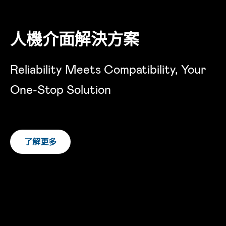
人機介面解決方案
Reliability Meets Compatibility, Your
One-Stop Solution
了解更多