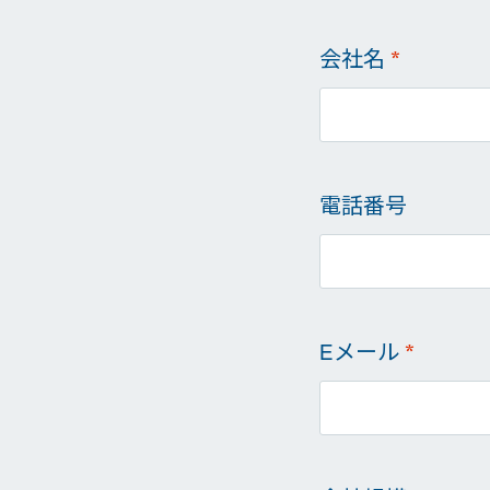
会社名
*
電話番号
Eメール
*