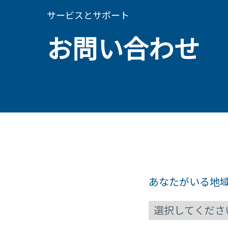
サービスとサポート
お問い合わせ
あなたがいる地