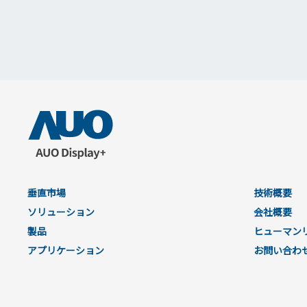
垂直市場
技術概要
ソリューション
会社概要
製品
ヒューマン
アプリケーション
お問い合わ