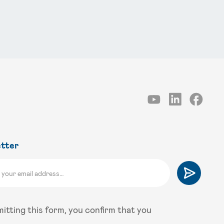
tter
itting this form, you confirm that you