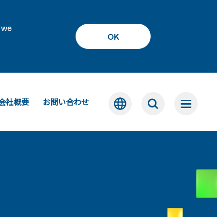
 we
OK
会社概要
お問い合わせ