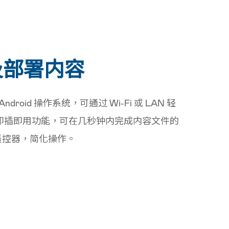
及部署内容
droid 操作系统，可通过 Wi-Fi 或 LAN 轻
 即插即用功能，可在几秒钟内完成内容文件的
遥控器，简化操作。