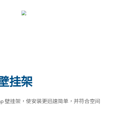
p 壁挂架
-gap 壁挂架，使安装更迅速简单，并符合空间