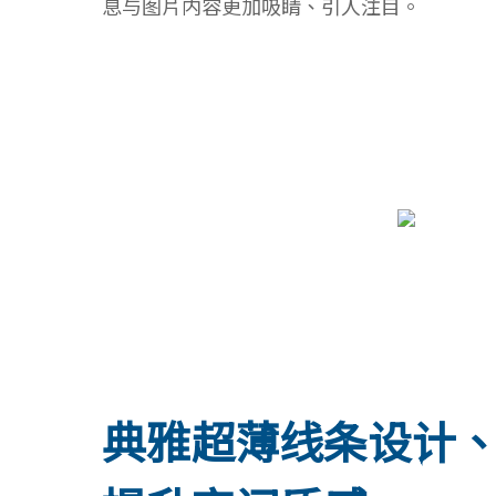
息与图片内容更加吸睛、引人注目。
典雅超薄线条设计