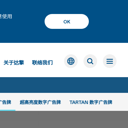
意使用
OK
关于达擎
联络我们
广告牌
超高亮度数字广告牌
TARTAN 数字广告牌