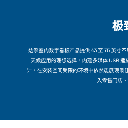
极
达擎室内数字看板产品提供 43 至 75 英寸
天候应用的理想选择，内建多媒体 USB 
计，在安装空间受限的环境中依然能展现最佳
入零售门店、