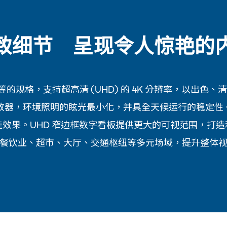
致细节 呈现令人惊艳的
不等的规格，支持超高清 (UHD) 的 4K 分辨率，以出
播放器，环境照明的眩光最小化，并具全天候运行的稳定性
效果。UHD 窄边框数字看板提供更大的可视范围，打
餐饮业、超市、大厅、交通枢纽等多元场域，提升整体