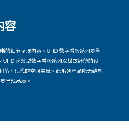
内容
色、清晰的细节呈现内容。UHD 数字看板系列是全
。UHD 超薄型数字看板系列以极致纤薄的设
造利落、现代的空间美感。此系列产品能无缝融
视觉呈现品质。