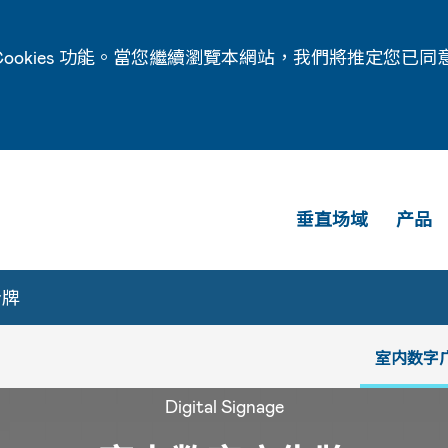
ookies 功能。當您繼續瀏覽本網站，我們將推定您已同
垂直场域
产品
告牌
室内数字
Digital Signage