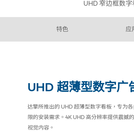
UHD 窄边框数字
特色
应
UHD 超薄型数字广
达擎所推出的 UHD 超薄型数字看板，专为各
限的安装需求。4K UHD 高分辨率提供
视觉内容。