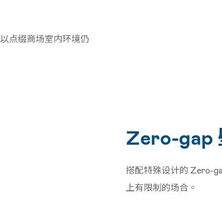
，可以点缀商场室内环境仍
Zero-ga
搭配特殊设计的 Zero
上有限制的场合。