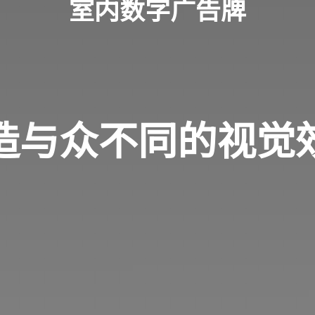
室内数字广告牌
造与众不同的视觉